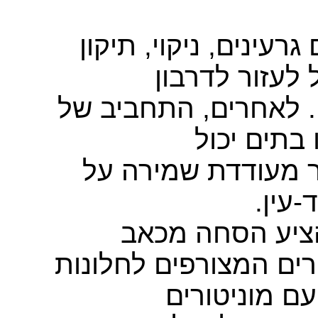
רעינים, ניקוי, תיקון
לעזור לדרבון
 לאחרים, התחביב של
בתים יכול
ר מעודדת שמירה על
ד-עין
הציע הסחה מכאב
ים המצורפים לחלונות
ם מוניטורים