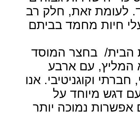
. לעומת זאת, חלק רב
עלי חיות מחמד בביתם
ת הבית
בחצר המוסד
א המליץ, עם ארבע
, חברתי וקוגניטיבי. אנו
עם דגש מיוחד על
 אפשרות נמוכה יותר