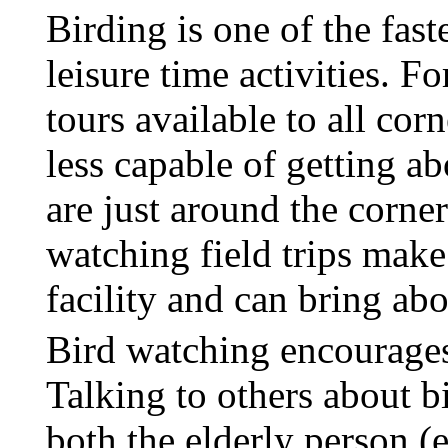
Birding is one of the fas
leisure time activities. Fo
tours available to all cor
less capable of getting
ab
are just around the corner
watching field trips make
facility and can bring ab
Bird watching encourage
Talking to others about b
both the elderly person (