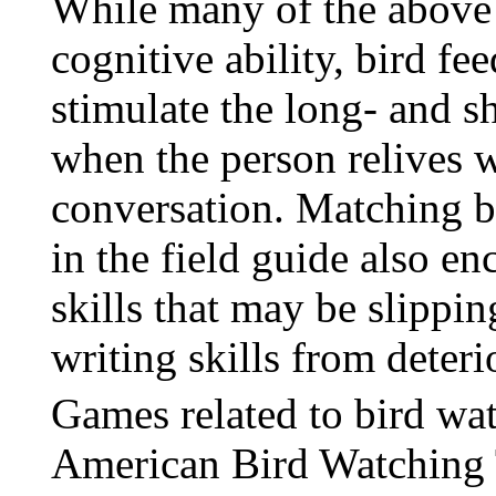
While many of the above 
cognitive ability, bird f
stimulate the long- and s
when the person relives 
conversation. Matching bi
in the field guide also en
skills that may be slippi
writing skills from deteri
Games related to bird wa
American Bird Watching 