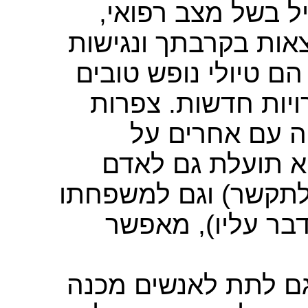
ייל בשל מצב רפואי
אות בקרבתך ונגישות
הם טיולי נופש טובים
ויות חדשות. צפרות
ה עם אחרים על
א תועלת גם לאדם
 לתקשר) וגם למשפחתו
דבר עליו), מאפשר
 גם לתת לאנשים מכנה