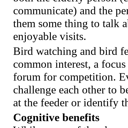
communicate) and the pers
them some thing to talk a
enjoyable visits.
Bird watching and bird fe
common interest, a focus 
forum for competition. E
challenge each other to be
at the feeder or identify 
Cognitive benefits