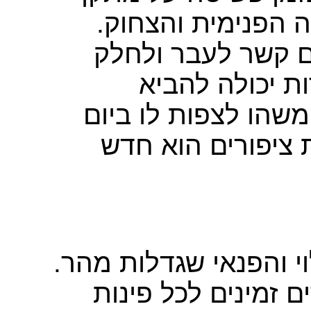
ה הפנימית והצחוק
ם קשר לעבר ולחלק
ת יכולה להביא
משהו לצפות לו ביום
ציפורים הוא חדש
וי והפנאי שגדלות מהר
ם זמינים לכל פינות