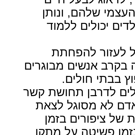
עצמי שלהם, ונותן
דים יכולים ללמוד
ול לעזור להפחתת
 בקרב אנשים מבוגרים
וץ בבתי חולים
ולים לדרבן תחושת קשר
אדם לא מסוגל לצאת
ת של ציפורים בזמן
בזמן פשיטה על מתקן