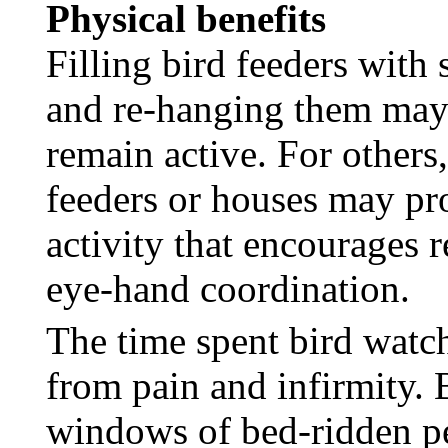
Physical benefits
Filling bird feeders with 
and re-hanging them may 
remain active. For others
feeders or houses may pr
activity that encourages r
eye-hand coordination.
The time spent bird watc
from pain and infirmity. B
windows of bed-ridden pe