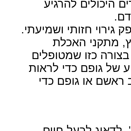
ם היכולים להרגיע
רדם
ק גירוי חזותי ושמיעתי
, מתקני האכלת
 בצורה כזו שמטופלים
ע של גופם כדי לראות
 ראשם או גופם כדי
 לדאוג לבעל חיים