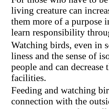
living creature can increa
them more of a purpose i
learn responsibility thro
Watching birds, even in s
liness
and the sense of is
people and can decrease
facilities.
Feeding and watching bir
connection with the outs