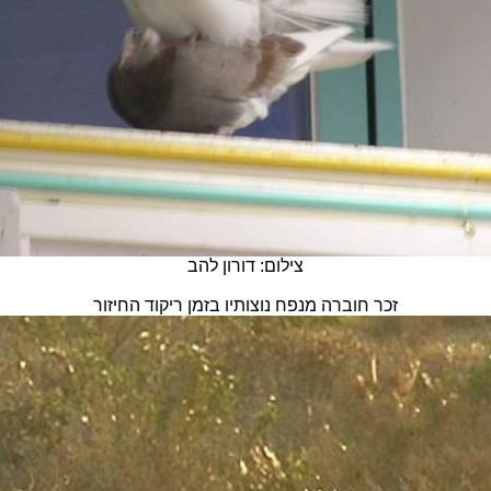
צילום:
דורון להב
זכר חוברה מנפח נוצותיו בזמן ריקוד החיזור