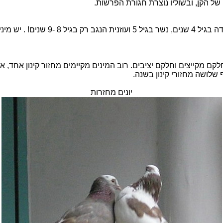
וי של הקן, ובשוליו נוצרת חגורת הפרשות.
נשר בגיל 5
ועוזנית
הנגב רק בגיל 8 -9
מקייצים
וחלקם יציבים. רוב המינים מקיימים מחזור קינון אחד, א
שלושה מחזורי קינון בשנה.
יונים מחזרות